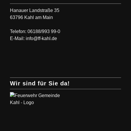
Hanauer Landstraße 35
63796 Kahl am Main
Telefon: 06188/993 99-0
E-Mail: info@ff-kahl.de
Wir sind für Sie da!