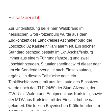
Einsatzbericht:
Zur Unterstützung bei einem Waldbrand im
hessischen Großkrotzenburg wurde aus dem
Zugkonzept des Landkreises Aschaffenburg der
Löschzug 02 Karlstein/Kahl alarmiert. Ein solcher
Standardlöschzug besteht im Lkr. Aschaffenburg
immer aus einem Führungsfahrzeug und zwei
Löschfahrzeugen. Situationsbedingt wird dieser noch
um ein Sonderfahrzeug, je nach Einsatzauftrag,
ergänzt. In diesem Fall rückte noch ein
Tanklöschfahrzeug mit aus. Im Laufe des Einsatzes
wurde noch das TLF 24/50 der Stadt Alzenau, der
GW-U mit Waldbrand Equipment aus Karlstein, sowie
der MTW aus Karlstein mit der Einsatzdrohne nach
gefordert. Die letzten Bayerischen Kräfte kehrten um