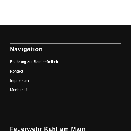
Navigation
Erklärung zur Barrierefreiheit
Kontakt
Impressum
Mach mit!
Feuerwehr Kahl am Main