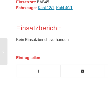
Einsatzort:
BAB45
Fahrzeuge:
Kahl 12/1
,
Kahl 40/1
Einsatzbericht:
Kein Einsatzbericht vorhanden
Unwettereinsatz
Eintrag teilen