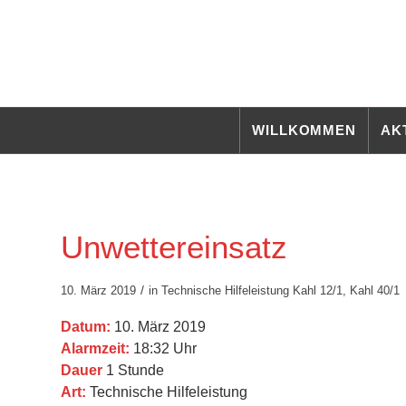
WILLKOMMEN
AK
Unwettereinsatz
/
10. März 2019
in
Technische Hilfeleistung
Kahl 12/1
,
Kahl 40/1
Datum:
10. März 2019
Alarmzeit:
18:32 Uhr
Dauer
1 Stunde
Art:
Technische Hilfeleistung