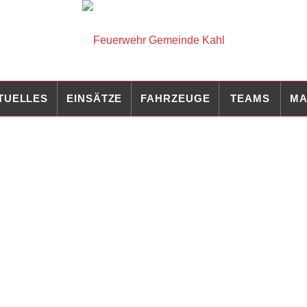
TUELLES
EINSÄTZE
FAHRZEUGE
TEAMS
MA