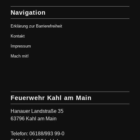
Navigation
Erklärung zur Barrierefreiheit
Kontakt
Impressum
Mach mit!
Feuerwehr Kahl am Main
Hanauer Landstraße 35
63796 Kahl am Main
Telefon: 06188/993 99-0