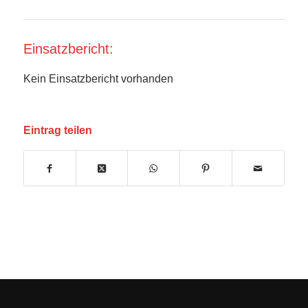
Einsatzbericht:
Kein Einsatzbericht vorhanden
Eintrag teilen