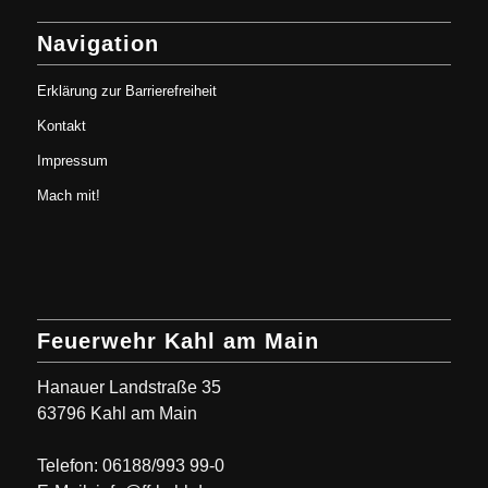
Navigation
Erklärung zur Barrierefreiheit
Kontakt
Impressum
Mach mit!
Feuerwehr Kahl am Main
Hanauer Landstraße 35
63796 Kahl am Main
Telefon: 06188/993 99-0