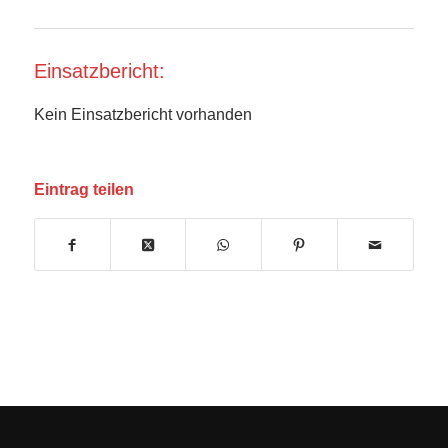
Einsatzbericht:
Kein Einsatzbericht vorhanden
Eintrag teilen