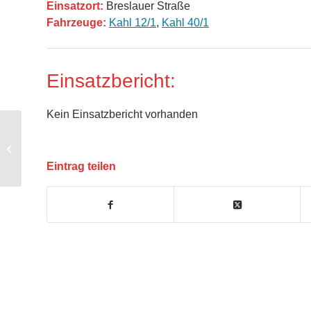
Einsatzort:
Breslauer Straße
Fahrzeuge:
Kahl 12/1
,
Kahl 40/1
Einsatzbericht:
Kein Einsatzbericht vorhanden
Anforderung Hilfeleistungskontingent
Eintrag teilen