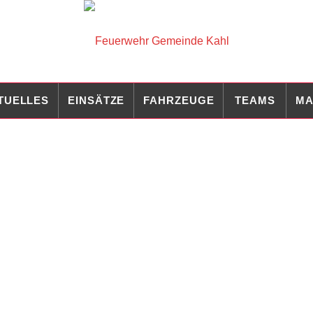
TUELLES
EINSÄTZE
FAHRZEUGE
TEAMS
MA