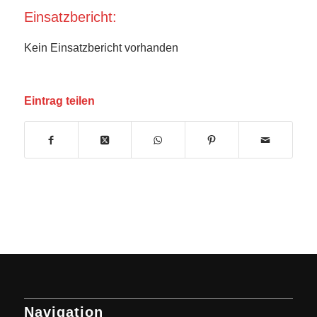
Einsatzbericht:
Kein Einsatzbericht vorhanden
Eintrag teilen
Navigation