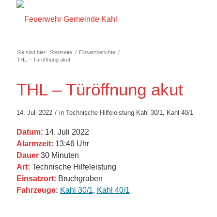
Sie sind hier:
Startseite
/
Einsatzberichte
/
THL – Türöffnung akut
THL – Türöffnung akut
/
14. Juli 2022
in
Technische Hilfeleistung
Kahl 30/1
,
Kahl 40/1
Datum:
14. Juli 2022
Alarmzeit:
13:46 Uhr
Dauer
30 Minuten
Art:
Technische Hilfeleistung
Einsatzort:
Bruchgraben
Fahrzeuge:
Kahl 30/1
,
Kahl 40/1