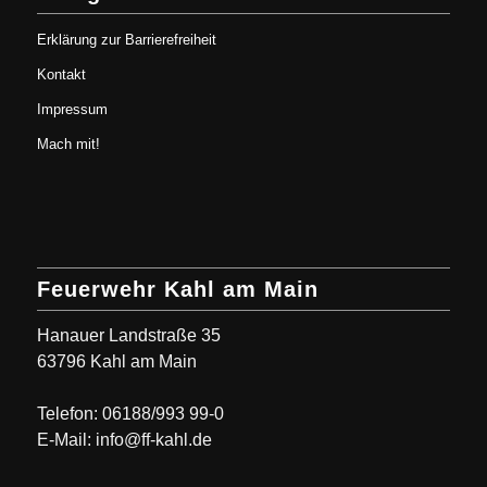
Erklärung zur Barrierefreiheit
Kontakt
Impressum
Mach mit!
Feuerwehr Kahl am Main
Hanauer Landstraße 35
63796 Kahl am Main
Telefon: 06188/993 99-0
E-Mail: info@ff-kahl.de