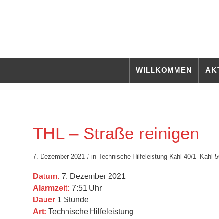
WILLKOMMEN
AK
THL – Straße reinigen
/
7. Dezember 2021
in
Technische Hilfeleistung
Kahl 40/1
,
Kahl 5
Datum:
7. Dezember 2021
Alarmzeit:
7:51 Uhr
Dauer
1 Stunde
Art:
Technische Hilfeleistung