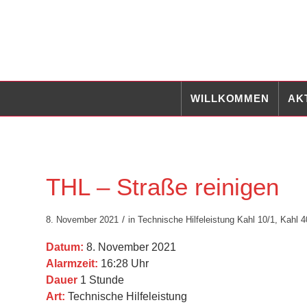
WILLKOMMEN
AK
THL – Straße reinigen
/
8. November 2021
in
Technische Hilfeleistung
Kahl 10/1
,
Kahl 4
Datum:
8. November 2021
Alarmzeit:
16:28 Uhr
Dauer
1 Stunde
Art:
Technische Hilfeleistung