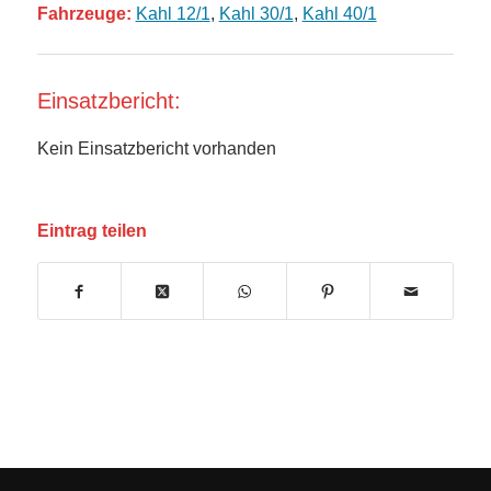
Fahrzeuge:
Kahl 12/1
,
Kahl 30/1
,
Kahl 40/1
Einsatzbericht:
Kein Einsatzbericht vorhanden
Eintrag teilen