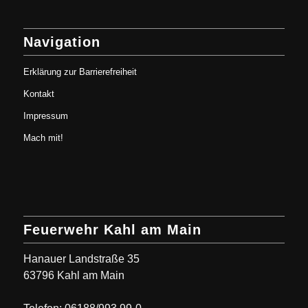
Navigation
Erklärung zur Barrierefreiheit
Kontakt
Impressum
Mach mit!
Feuerwehr Kahl am Main
Hanauer Landstraße 35
63796 Kahl am Main