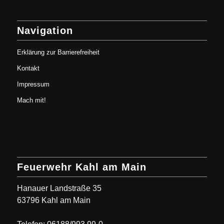
Navigation
Erklärung zur Barrierefreiheit
Kontakt
Impressum
Mach mit!
Feuerwehr Kahl am Main
Hanauer Landstraße 35
63796 Kahl am Main