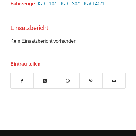
Fahrzeuge:
Kahl 10/1
,
Kahl 30/1
,
Kahl 40/1
Einsatzbericht:
Kein Einsatzbericht vorhanden
Eintrag teilen