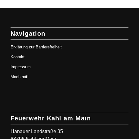
Navigation
Erklärung zur Barrierefreiheit
Kontakt
Impressum
Mach mit!
Feuerwehr Kahl am Main
Hanauer Landstraße 35
63796 Kahl am Main