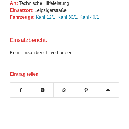
Art:
Technische Hilfeleistung
Einsatzort:
Leipzigerstraße
Fahrzeuge:
Kahl 12/1
,
Kahl 30/1
,
Kahl 40/1
Einsatzbericht:
Kein Einsatzbericht vorhanden
Eintrag teilen