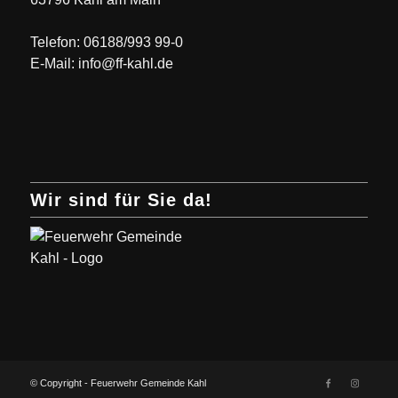
Telefon: 06188/993 99-0
E-Mail: info@ff-kahl.de
Wir sind für Sie da!
© Copyright - Feuerwehr Gemeinde Kahl