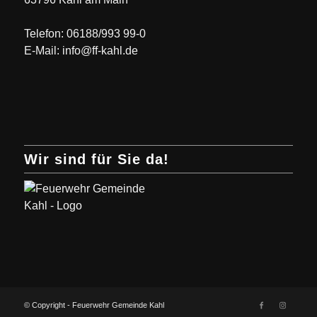
Telefon: 06188/993 99-0
E-Mail: info@ff-kahl.de
Wir sind für Sie da!
© Copyright - Feuerwehr Gemeinde Kahl