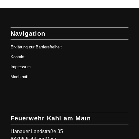
Navigation
Erklärung zur Barrierefreiheit
Kontakt
Impressum
Mach mit!
Feuerwehr Kahl am Main
Hanauer Landstraße 35
63796 Kahl am Main