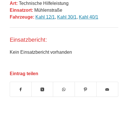
Art:
Technische Hilfeleistung
Einsatzort:
Mühlenstraße
Fahrzeuge:
Kahl 12/1
,
Kahl 30/1
,
Kahl 40/1
Einsatzbericht:
Kein Einsatzbericht vorhanden
Eintrag teilen