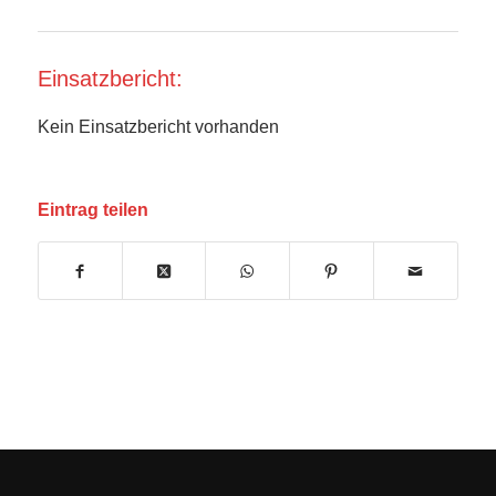
Einsatzbericht:
Kein Einsatzbericht vorhanden
Eintrag teilen