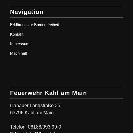
Navigation
Erklärung zur Barrierefreiheit
Kontakt
Impressum
Mach mit!
Feuerwehr Kahl am Main
Hanauer Landstraße 35
63796 Kahl am Main
Telefon: 06188/993 99-0