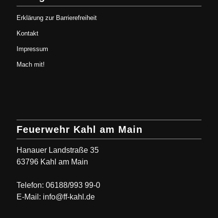
Erklärung zur Barrierefreiheit
Kontakt
Impressum
Mach mit!
Feuerwehr Kahl am Main
Hanauer Landstraße 35
63796 Kahl am Main
Telefon: 06188/993 99-0
E-Mail: info@ff-kahl.de