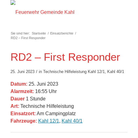
Sie sind hier:
Startseite
/
Einsatzberichte
/
RD2 – First Responder
RD2 – First Responder
/
25. Juni 2023
in
Technische Hilfeleistung
Kahl 12/1
,
Kahl 40/1
Datum:
25. Juni 2023
Alarmzeit:
16:55 Uhr
Dauer
1 Stunde
Art:
Technische Hilfeleistung
Einsatzort:
Am Campingplatz
Fahrzeuge:
Kahl 12/1
,
Kahl 40/1