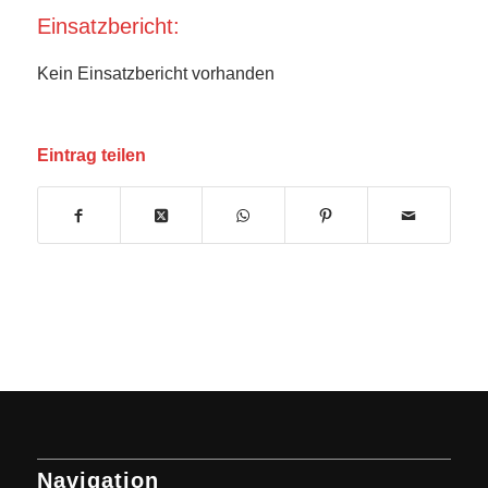
Einsatzbericht:
Kein Einsatzbericht vorhanden
Eintrag teilen
Navigation