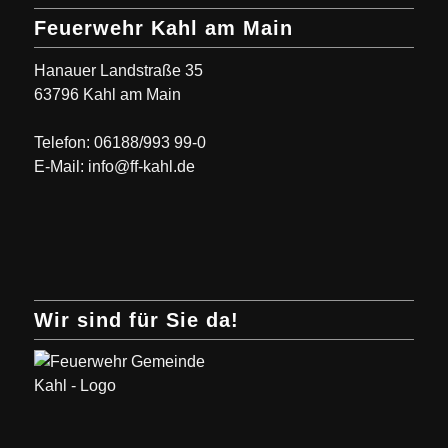
Feuerwehr Kahl am Main
Hanauer Landstraße 35
63796 Kahl am Main
Telefon: 06188/993 99-0
E-Mail: info@ff-kahl.de
Wir sind für Sie da!