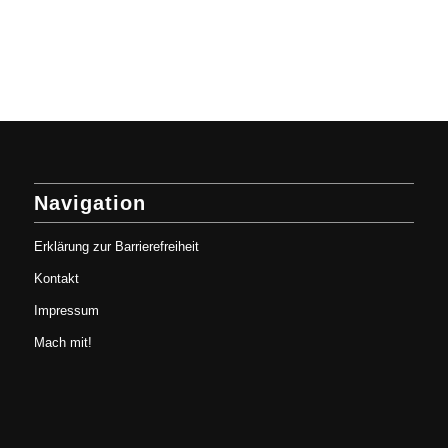
Navigation
Erklärung zur Barrierefreiheit
Kontakt
Impressum
Mach mit!