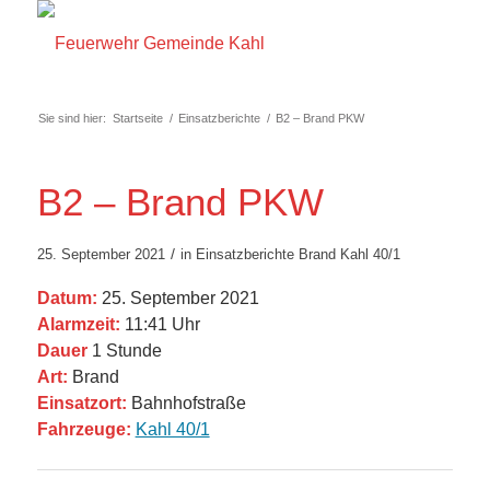
Sie sind hier:
Startseite
/
Einsatzberichte
/
B2 – Brand PKW
B2 – Brand PKW
/
25. September 2021
in
Einsatzberichte
Brand
Kahl 40/1
Datum:
25. September 2021
Alarmzeit:
11:41 Uhr
Dauer
1 Stunde
Art:
Brand
Einsatzort:
Bahnhofstraße
Fahrzeuge:
Kahl 40/1