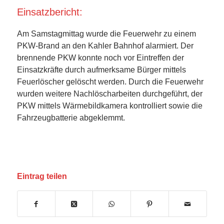
Einsatzbericht:
Am Samstagmittag wurde die Feuerwehr zu einem
PKW-Brand an den Kahler Bahnhof alarmiert. Der
brennende PKW konnte noch vor Eintreffen der
Einsatzkräfte durch aufmerksame Bürger mittels
Feuerlöscher gelöscht werden. Durch die Feuerwehr
wurden weitere Nachlöscharbeiten durchgeführt, der
PKW mittels Wärmebildkamera kontrolliert sowie die
Fahrzeugbatterie abgeklemmt.
Eintrag teilen