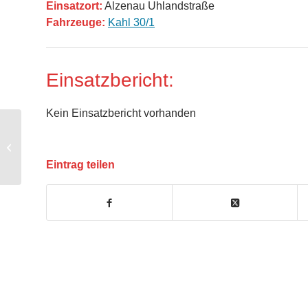
Einsatzort:
Alzenau Uhlandstraße
Fahrzeuge:
Kahl 30/1
Einsatzbericht:
Kein Einsatzbericht vorhanden
B2 – Brand PKW
Eintrag teilen