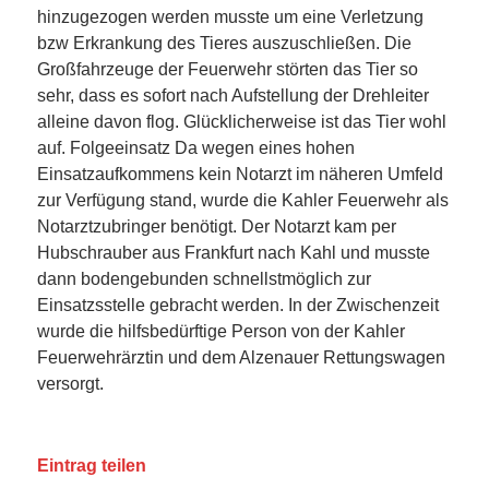
hinzugezogen werden musste um eine Verletzung
bzw Erkrankung des Tieres auszuschließen. Die
Großfahrzeuge der Feuerwehr störten das Tier so
sehr, dass es sofort nach Aufstellung der Drehleiter
alleine davon flog. Glücklicherweise ist das Tier wohl
auf. Folgeeinsatz Da wegen eines hohen
Einsatzaufkommens kein Notarzt im näheren Umfeld
zur Verfügung stand, wurde die Kahler Feuerwehr als
Notarztzubringer benötigt. Der Notarzt kam per
Hubschrauber aus Frankfurt nach Kahl und musste
dann bodengebunden schnellstmöglich zur
Einsatzsstelle gebracht werden. In der Zwischenzeit
wurde die hilfsbedürftige Person von der Kahler
Feuerwehrärztin und dem Alzenauer Rettungswagen
versorgt.
Eintrag teilen