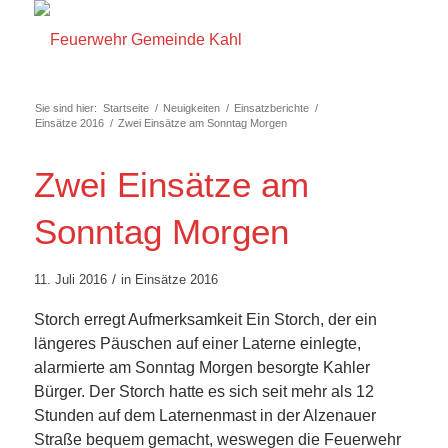
Sie sind hier:
Startseite
/
Neuigkeiten
/
Einsatzberichte
/
Einsätze 2016
/
Zwei Einsätze am Sonntag Morgen
Zwei Einsätze am
Sonntag Morgen
/
11. Juli 2016
in
Einsätze 2016
Storch erregt Aufmerksamkeit Ein Storch, der ein
längeres Päuschen auf einer Laterne einlegte,
alarmierte am Sonntag Morgen besorgte Kahler
Bürger. Der Storch hatte es sich seit mehr als 12
Stunden auf dem Laternenmast in der Alzenauer
Straße bequem gemacht, weswegen die Feuerwehr