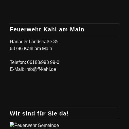
Feuerwehr Kahl am Main
Hanauer Landstraße 35
63796 Kahl am Main
Telefon: 06188/993 99-0
E-Mail: info@ff-kahl.de
Wir sind für Sie da!