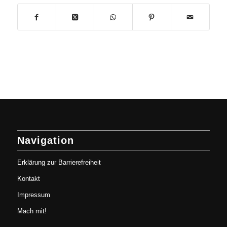
Navigation
Erklärung zur Barrierefreiheit
Kontakt
Impressum
Mach mit!