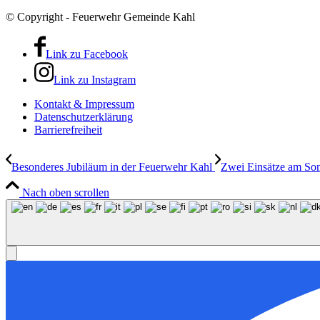
© Copyright - Feuerwehr Gemeinde Kahl
Link zu Facebook
Link zu Instagram
Kontakt & Impressum
Datenschutzerklärung
Barrierefreiheit
Besonderes Jubiläum in der Feuerwehr Kahl
Zwei Einsätze am So
Nach oben scrollen