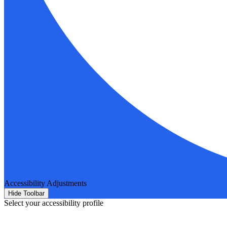
Accessibility Adjustments
Hide Toolbar
Select your accessibility profile