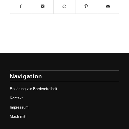
Navigation
Erklärung zur Barrierefreiheit
Kontakt
Impressum
Mach mit!