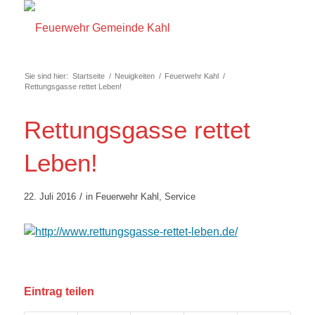
Sie sind hier:
Startseite
/
Neuigkeiten
/
Feuerwehr Kahl
/
Rettungsgasse rettet Leben!
Rettungsgasse rettet
Leben!
/
22. Juli 2016
in
Feuerwehr Kahl
,
Service
Eintrag teilen