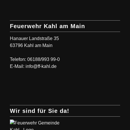
Feuerwehr Kahl am Main
Hanauer Landstraße 35
63796 Kahl am Main
Telefon: 06188/993 99-0
E-Mail: info@ff-kahl.de
Wir sind für Sie da!