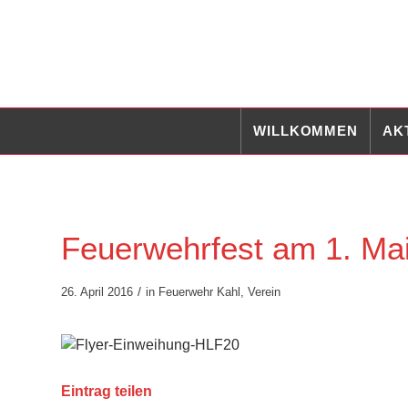
WILLKOMMEN
AK
Feuerwehrfest am 1. Ma
/
26. April 2016
in
Feuerwehr Kahl
,
Verein
Eintrag teilen