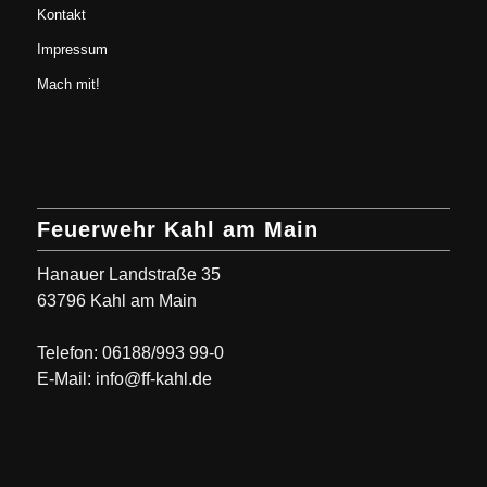
Kontakt
Impressum
Mach mit!
Feuerwehr Kahl am Main
Hanauer Landstraße 35
63796 Kahl am Main
Telefon: 06188/993 99-0
E-Mail: info@ff-kahl.de