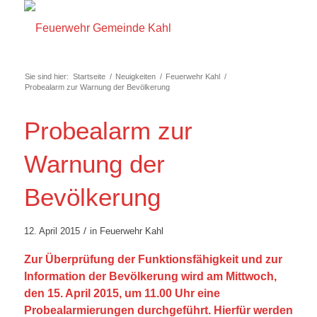
Sie sind hier:
Startseite
/
Neuigkeiten
/
Feuerwehr Kahl
/
Probealarm zur Warnung der Bevölkerung
Probealarm zur
Warnung der
Bevölkerung
/
12. April 2015
in
Feuerwehr Kahl
Zur Überprüfung der Funktionsfähigkeit und zur
Information der Bevölkerung wird am Mittwoch,
den 15. April 2015, um 11.00 Uhr eine
Probealarmierungen durchgeführt. Hierfür werden