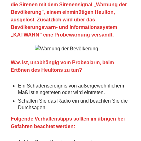
die Sirenen mit dem Sirenensignal „Warnung der
Bevölkerung“, einem einminütigen Heulton,
ausgelöst.
Zusätzlich wird über das
Bevölkerungswarn- und Informationssystem
„KATWARN“ eine Probewarnung versandt.
Was ist, unabhängig vom Probealarm, beim
Ertönen des Heultons zu tun?
Ein Schadensereignis von außergewöhnlichem
Maß ist eingetreten oder wird eintreten.
Schalten Sie das Radio ein und beachten Sie die
Durchsagen.
Folgende Verhaltenstipps sollten im übrigen bei
Gefahren beachtet werden: