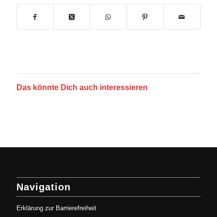
Das könnte Dich auch interessieren
Navigation
Erklärung zur Barrierefreiheit