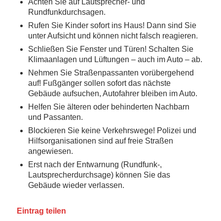
Achten Sie auf Lautsprecher- und
Rundfunkdurchsagen.
Rufen Sie Kinder sofort ins Haus! Dann sind Sie
unter Aufsicht und können nicht falsch reagieren.
Schließen Sie Fenster und Türen! Schalten Sie
Klimaanlagen und Lüftungen – auch im Auto – ab.
Nehmen Sie Straßenpassanten vorübergehend
auf! Fußgänger sollen sofort das nächste
Gebäude aufsuchen, Autofahrer bleiben im Auto.
Helfen Sie älteren oder behinderten Nachbarn
und Passanten.
Blockieren Sie keine Verkehrswege! Polizei und
Hilfsorganisationen sind auf freie Straßen
angewiesen.
Erst nach der Entwarnung (Rundfunk-,
Lautsprecherdurchsage) können Sie das
Gebäude wieder verlassen.
Eintrag teilen