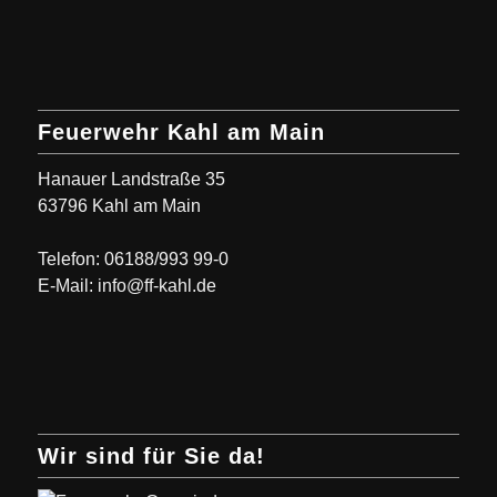
Feuerwehr Kahl am Main
Hanauer Landstraße 35
63796 Kahl am Main
Telefon: 06188/993 99-0
E-Mail: info@ff-kahl.de
Wir sind für Sie da!