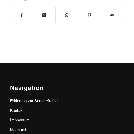
Navigation
Erklärung zur Barrierefreiheit
Kontakt
Impressum
Mach mit!