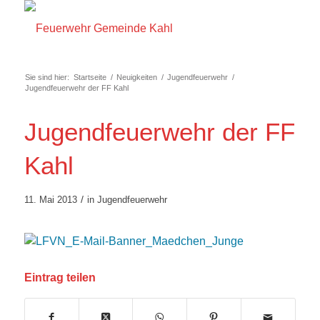
Sie sind hier:
Startseite
/
Neuigkeiten
/
Jugendfeuerwehr
/
Jugendfeuerwehr der FF Kahl
Jugendfeuerwehr der FF
Kahl
/
11. Mai 2013
in
Jugendfeuerwehr
Eintrag teilen