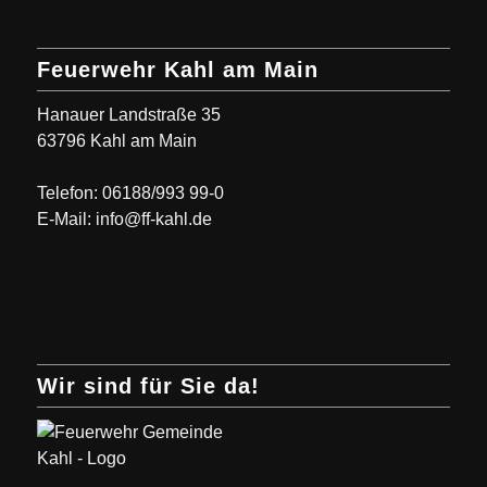
Feuerwehr Kahl am Main
Hanauer Landstraße 35
63796 Kahl am Main
Telefon: 06188/993 99-0
E-Mail: info@ff-kahl.de
Wir sind für Sie da!