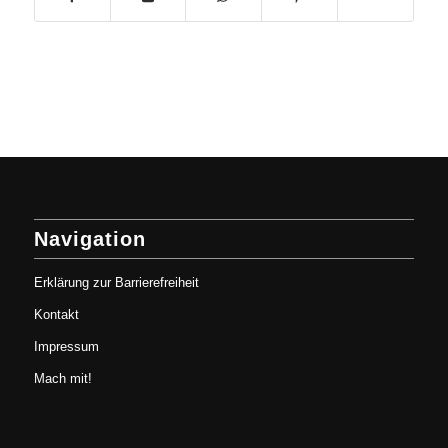
Navigation
Erklärung zur Barrierefreiheit
Kontakt
Impressum
Mach mit!