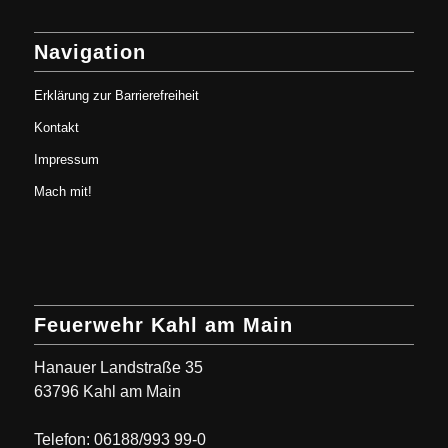
Navigation
Erklärung zur Barrierefreiheit
Kontakt
Impressum
Mach mit!
Feuerwehr Kahl am Main
Hanauer Landstraße 35
63796 Kahl am Main
Telefon: 06188/993 99-0