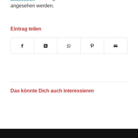
angesehen werden.
Eintrag teilen
Das könnte Dich auch interessieren