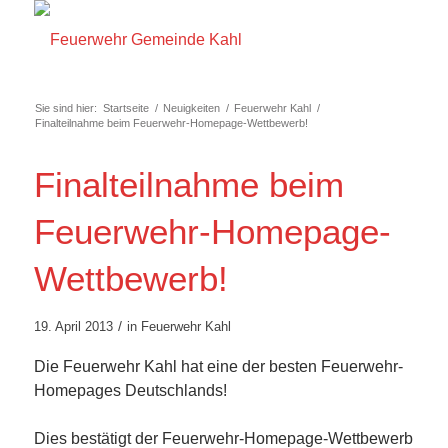
Sie sind hier:
Startseite
/
Neuigkeiten
/
Feuerwehr Kahl
/
Finalteilnahme beim Feuerwehr-Homepage-Wettbewerb!
Finalteilnahme beim
Feuerwehr-Homepage-
Wettbewerb!
/
19. April 2013
in
Feuerwehr Kahl
Die Feuerwehr Kahl hat eine der besten Feuerwehr-
Homepages Deutschlands!
Dies bestätigt der Feuerwehr-Homepage-Wettbewerb