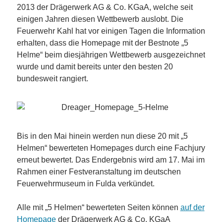
2013 der Drägerwerk AG & Co. KGaA, welche seit
einigen Jahren diesen Wettbewerb auslobt. Die
Feuerwehr Kahl hat vor einigen Tagen die Information
erhalten, dass die Homepage mit der Bestnote „5
Helme“ beim diesjährigen Wettbewerb ausgezeichnet
wurde und damit bereits unter den besten 20
bundesweit rangiert.
Bis in den Mai hinein werden nun diese 20 mit „5
Helmen“ bewerteten Homepages durch eine Fachjury
erneut bewertet. Das Endergebnis wird am 17. Mai im
Rahmen einer Festveranstaltung im deutschen
Feuerwehrmuseum in Fulda verkündet.
Alle mit „5 Helmen“ bewerteten Seiten können
auf der
Homepage
der Drägerwerk AG & Co. KGaA