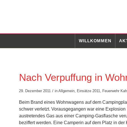
WILLKOMMEN
AK
Nach Verpuffung in Woh
/
29. Dezember 2011
in
Allgemein
,
Einsätze 2011
,
Feuerwehr Kah
Beim Brand eines Wohnwagens auf dem Campingplat
schwer verletzt. Vorausgegangen war eine Explosion
austretendes Gas aus einer Camping-Gasflasche ver
beziffert werden. Eine Camperin auf dem Platz in der