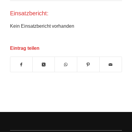
Einsatzbericht:
Kein Einsatzbericht vorhanden
Eintrag teilen