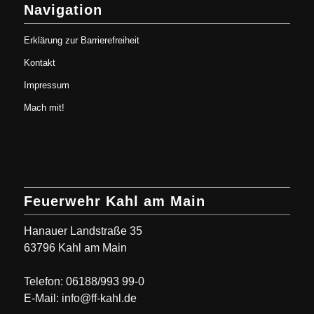
Navigation
Erklärung zur Barrierefreiheit
Kontakt
Impressum
Mach mit!
Feuerwehr Kahl am Main
Hanauer Landstraße 35
63796 Kahl am Main
Telefon: 06188/993 99-0
E-Mail: info@ff-kahl.de