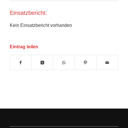
Einsatzbericht:
Kein Einsatzbericht vorhanden
Eintrag teilen