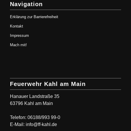
Navigation
Erklärung zur Barrierefreiheit
Kontakt
Impressum
Mach mit!
Feuerwehr Kahl am Main
Hanauer Landstraße 35
63796 Kahl am Main
Telefon: 06188/993 99-0
E-Mail: info@ff-kahl.de