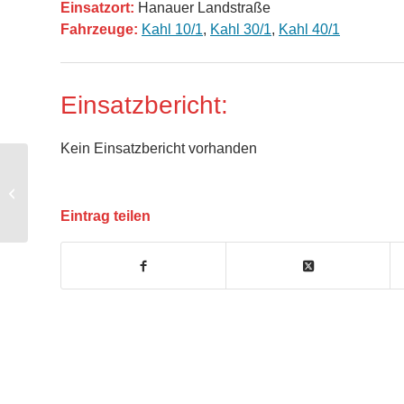
Einsatzort:
Hanauer Landstraße
Fahrzeuge:
Kahl 10/1
,
Kahl 30/1
,
Kahl 40/1
Einsatzbericht:
Kein Einsatzbericht vorhanden
BMA – Brandmeldeanlage
Eintrag teilen