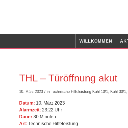
WILLKOMMEN
AK
THL – Türöffnung akut
/
10. März 2023
in
Technische Hilfeleistung
Kahl 10/1
,
Kahl 30/1
Datum:
10. März 2023
Alarmzeit:
23:22 Uhr
Dauer
30 Minuten
Art:
Technische Hilfeleistung