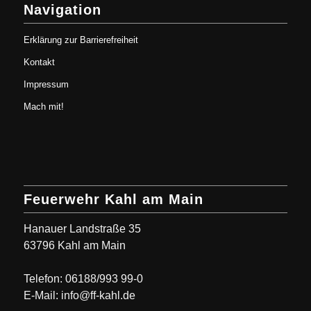
Navigation
Erklärung zur Barrierefreiheit
Kontakt
Impressum
Mach mit!
Feuerwehr Kahl am Main
Hanauer Landstraße 35
63796 Kahl am Main
Telefon: 06188/993 99-0
E-Mail: info@ff-kahl.de