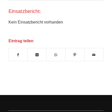
Einsatzbericht:
Kein Einsatzbericht vorhanden
Eintrag teilen