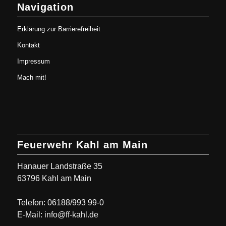
Navigation
Erklärung zur Barrierefreiheit
Kontakt
Impressum
Mach mit!
Feuerwehr Kahl am Main
Hanauer Landstraße 35
63796 Kahl am Main
Telefon: 06188/993 99-0
E-Mail: info@ff-kahl.de