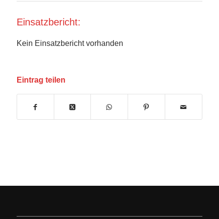
Einsatzbericht:
Kein Einsatzbericht vorhanden
Eintrag teilen