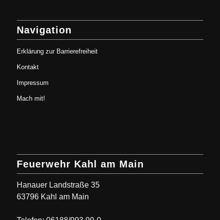
Navigation
Erklärung zur Barrierefreiheit
Kontakt
Impressum
Mach mit!
Feuerwehr Kahl am Main
Hanauer Landstraße 35
63796 Kahl am Main