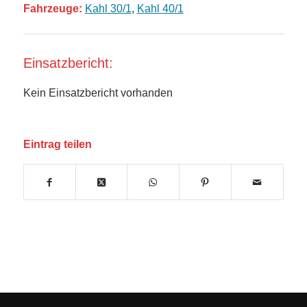
Fahrzeuge:
Kahl 30/1
,
Kahl 40/1
Einsatzbericht:
Kein Einsatzbericht vorhanden
Eintrag teilen