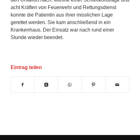
acht Kräften von Feuerwehr und Rettungsdienst
konnte die Patientin aus ihrer misslichen Lage
gerettet werden. Sie kam anschließend in ein
Krankenhaus. Der Einsatz war nach rund einer
Stunde wieder beendet.
Eintrag teilen