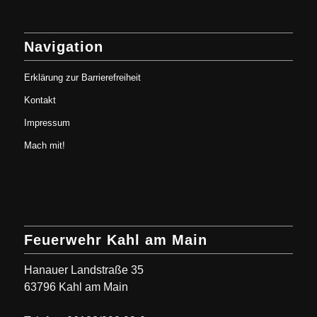
Navigation
Erklärung zur Barrierefreiheit
Kontakt
Impressum
Mach mit!
Feuerwehr Kahl am Main
Hanauer Landstraße 35
63796 Kahl am Main