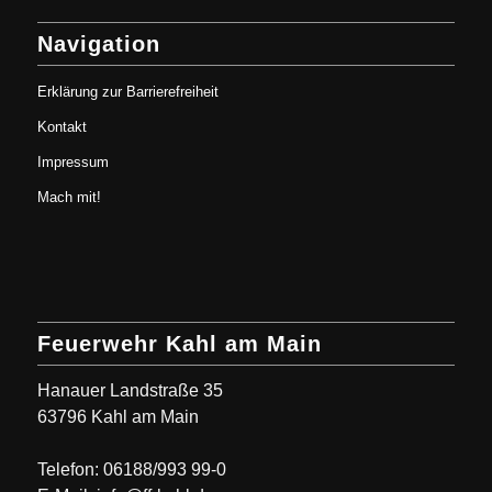
Navigation
Erklärung zur Barrierefreiheit
Kontakt
Impressum
Mach mit!
Feuerwehr Kahl am Main
Hanauer Landstraße 35
63796 Kahl am Main
Telefon: 06188/993 99-0