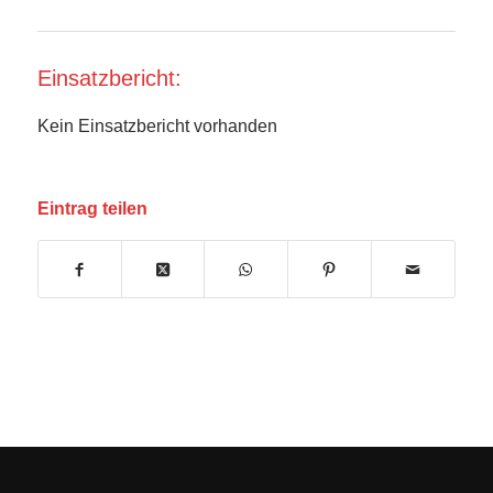
Einsatzbericht:
Kein Einsatzbericht vorhanden
Eintrag teilen