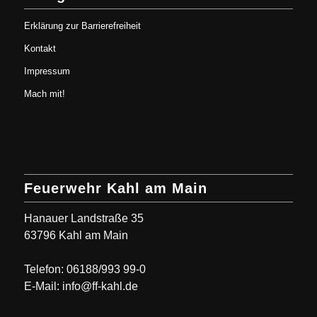
Erklärung zur Barrierefreiheit
Kontakt
Impressum
Mach mit!
Feuerwehr Kahl am Main
Hanauer Landstraße 35
63796 Kahl am Main
Telefon: 06188/993 99-0
E-Mail: info@ff-kahl.de