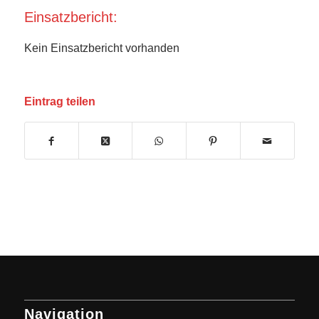
Einsatzbericht:
Kein Einsatzbericht vorhanden
Eintrag teilen
Navigation