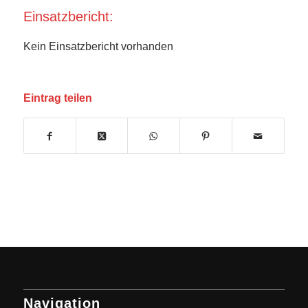
Einsatzbericht:
Kein Einsatzbericht vorhanden
Eintrag teilen
Navigation