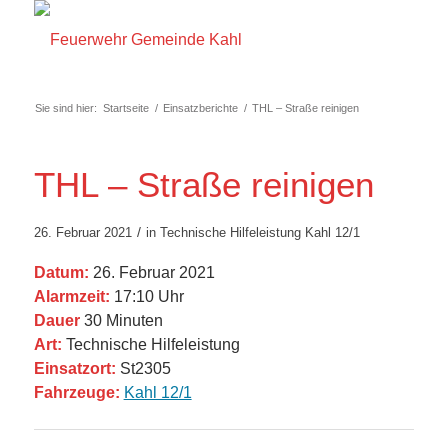
Sie sind hier:
Startseite
/
Einsatzberichte
/
THL – Straße reinigen
THL – Straße reinigen
/
26. Februar 2021
in
Technische Hilfeleistung
Kahl 12/1
Datum:
26. Februar 2021
Alarmzeit:
17:10 Uhr
Dauer
30 Minuten
Art:
Technische Hilfeleistung
Einsatzort:
St2305
Fahrzeuge:
Kahl 12/1