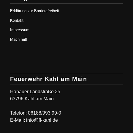
Erklärung zur Barrierefreiheit
Kontakt
Impressum
Mach mit!
Feuerwehr Kahl am Main
Hanauer Landstraße 35
63796 Kahl am Main
Telefon: 06188/993 99-0
E-Mail: info@ff-kahl.de