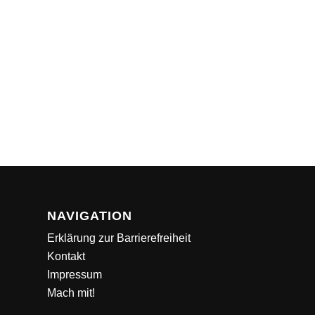
NAVIGATION
Erklärung zur Barrierefreiheit
Kontakt
Impressum
Mach mit!