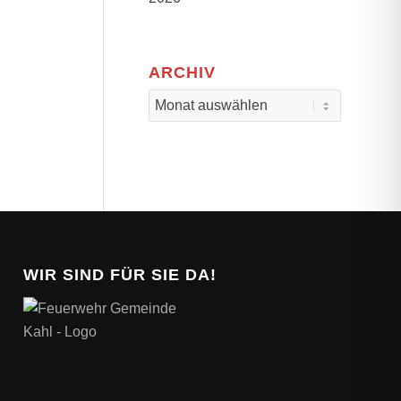
ARCHIV
Archiv
WIR SIND FÜR SIE DA!