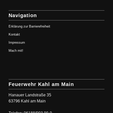
Navigation
Erklärung zur Barrierefreiheit
Kontakt
Impressum
Mach mit!
Feuerwehr Kahl am Main
Hanauer Landstraße 35
63796 Kahl am Main