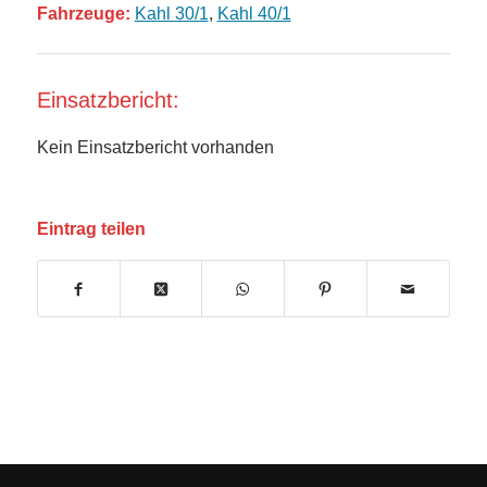
Fahrzeuge:
Kahl 30/1
,
Kahl 40/1
Einsatzbericht:
Kein Einsatzbericht vorhanden
Eintrag teilen