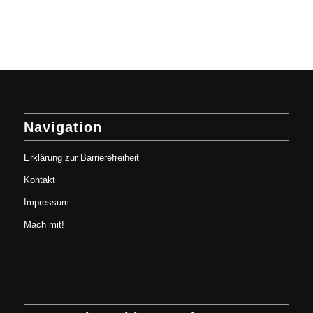
Navigation
Erklärung zur Barrierefreiheit
Kontakt
Impressum
Mach mit!