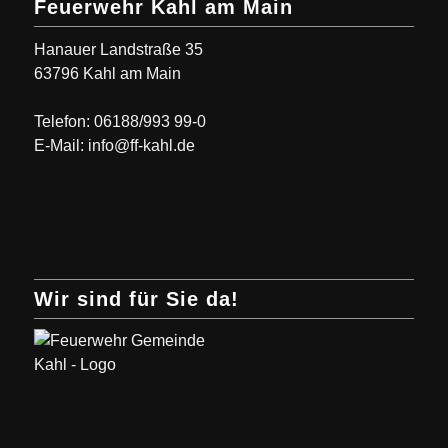
Feuerwehr Kahl am Main
Hanauer Landstraße 35
63796 Kahl am Main
Telefon: 06188/993 99-0
E-Mail: info@ff-kahl.de
Wir sind für Sie da!