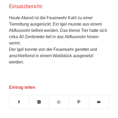
Einsatzbericht:
Heute Abend ist die Feuerwehr Kahl zu einer
Tierrettung ausgerückt. Ein Igel musste aus einem
Abflussrohr befreit werden. Das kleine Tier hatte sich
cirka 40 Zentimeter tief in das Abflussrohr hinein
verirrt.
Der Igel konnte von der Feuerwehr gerettet und
anschließend in einem Waldstück ausgesetzt
werden.
Eintrag teilen