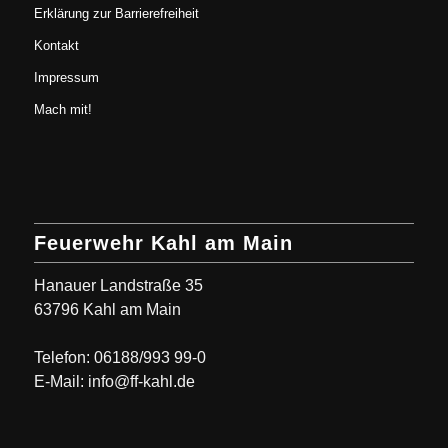
Erklärung zur Barrierefreiheit
Kontakt
Impressum
Mach mit!
Feuerwehr Kahl am Main
Hanauer Landstraße 35
63796 Kahl am Main
Telefon: 06188/993 99-0
E-Mail: info@ff-kahl.de