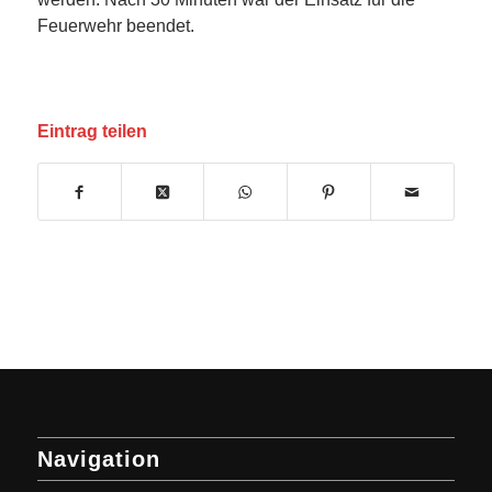
Feuerwehr beendet.
Eintrag teilen
Navigation