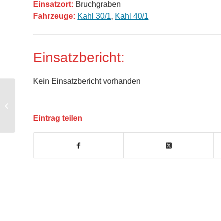
Einsatzort:
Bruchgraben
Fahrzeuge:
Kahl 30/1
,
Kahl 40/1
Einsatzbericht:
Kein Einsatzbericht vorhanden
Brandsicherheitsdienst
Eintrag teilen