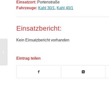
Einsatzort:
Portenstraße
Fahrzeuge:
Kahl 30/1
,
Kahl 40/1
Einsatzbericht:
Kein Einsatzbericht vorhanden
Unwettereinsatz
Eintrag teilen