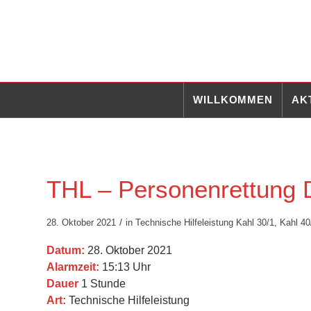
WILLKOMMEN
AK
THL – Personenrettung D
/
28. Oktober 2021
in
Technische Hilfeleistung
Kahl 30/1
,
Kahl 40
Datum:
28. Oktober 2021
Alarmzeit:
15:13 Uhr
Dauer
1 Stunde
Art:
Technische Hilfeleistung