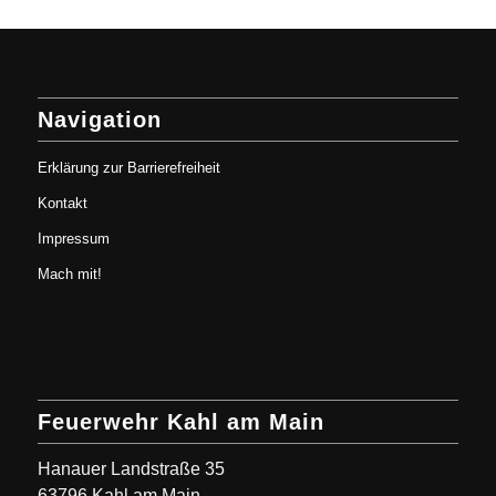
Navigation
Erklärung zur Barrierefreiheit
Kontakt
Impressum
Mach mit!
Feuerwehr Kahl am Main
Hanauer Landstraße 35
63796 Kahl am Main