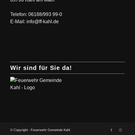
Telefon: 06188/993 99-0
E-Mail: info@ff-kahl.de
Wir sind für Sie da!
© Copyright - Feuerwehr Gemeinde Kahl