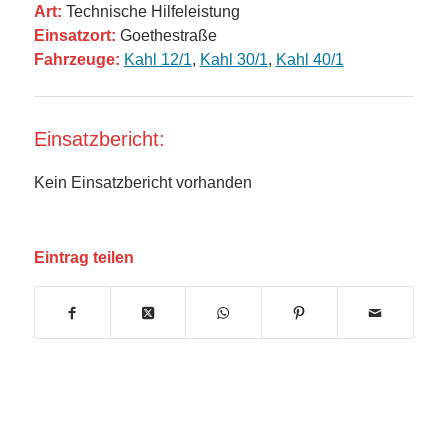
Art:
Technische Hilfeleistung
Einsatzort:
Goethestraße
Fahrzeuge:
Kahl 12/1
,
Kahl 30/1
,
Kahl 40/1
Einsatzbericht:
Kein Einsatzbericht vorhanden
Eintrag teilen