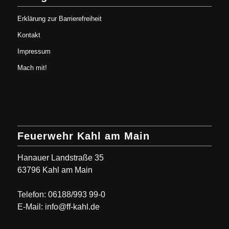
Erklärung zur Barrierefreiheit
Kontakt
Impressum
Mach mit!
Feuerwehr Kahl am Main
Hanauer Landstraße 35
63796 Kahl am Main
Telefon: 06188/993 99-0
E-Mail: info@ff-kahl.de