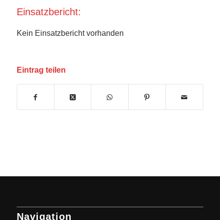
Einsatzbericht:
Kein Einsatzbericht vorhanden
Eintrag teilen
Navigation