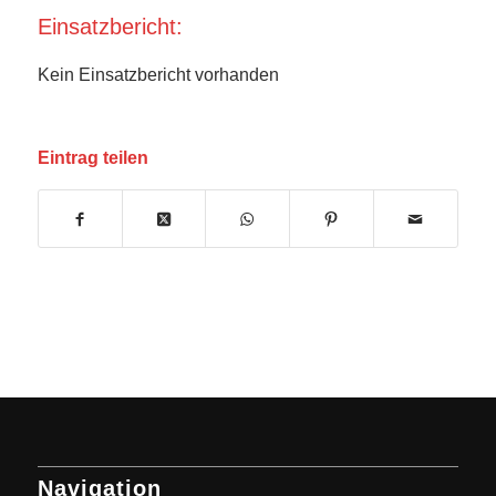
Einsatzbericht:
Kein Einsatzbericht vorhanden
Eintrag teilen
Navigation