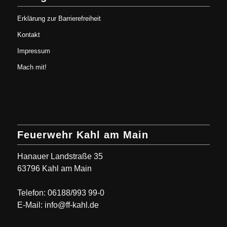
Erklärung zur Barrierefreiheit
Kontakt
Impressum
Mach mit!
Feuerwehr Kahl am Main
Hanauer Landstraße 35
63796 Kahl am Main
Telefon: 06188/993 99-0
E-Mail: info@ff-kahl.de