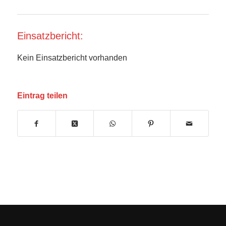
Einsatzbericht:
Kein Einsatzbericht vorhanden
Eintrag teilen