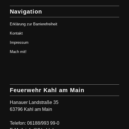
Navigation
Erklärung zur Barrierefreiheit
Kontakt
Impressum
Mach mit!
Feuerwehr Kahl am Main
Hanauer Landstraße 35
63796 Kahl am Main
Telefon: 06188/993 99-0