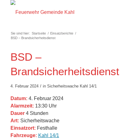
Sie sind hier:
Startseite
/
Einsatzberichte
/
BSD – Brandsicherheitsdienst
BSD –
Brandsicherheitsdienst
/
4. Februar 2024
in
Sicherheitswache
Kahl 14/1
Datum:
4. Februar 2024
Alarmzeit:
13:30 Uhr
Dauer
4 Stunden
Art:
Sicherheitswache
Einsatzort:
Festhalle
Fahrzeuge:
Kahl 14/1