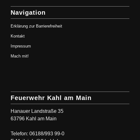
Navigation
Erklärung zur Barrierefreiheit
Kontakt
Impressum
Mach mit!
Feuerwehr Kahl am Main
Hanauer Landstraße 35
63796 Kahl am Main
Telefon: 06188/993 99-0