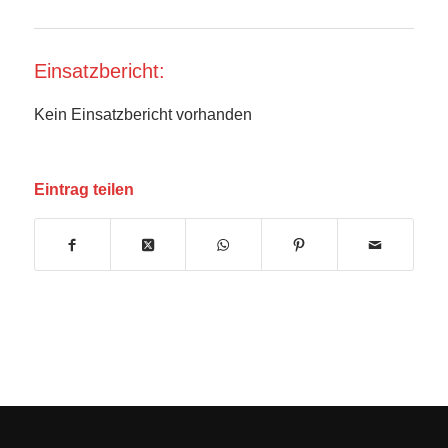
Einsatzbericht:
Kein Einsatzbericht vorhanden
Eintrag teilen