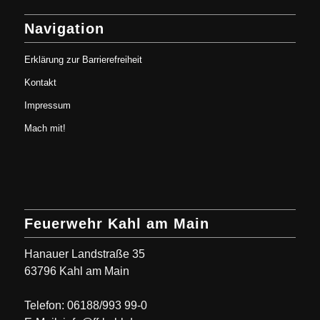
Navigation
Erklärung zur Barrierefreiheit
Kontakt
Impressum
Mach mit!
Feuerwehr Kahl am Main
Hanauer Landstraße 35
63796 Kahl am Main
Telefon: 06188/993 99-0