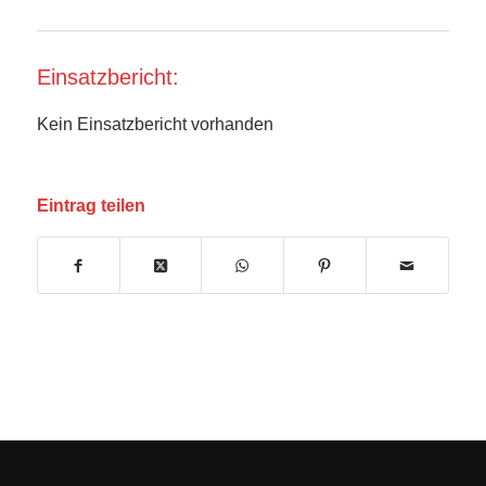
Einsatzbericht:
Kein Einsatzbericht vorhanden
Eintrag teilen