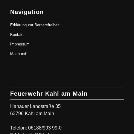
Navigation
Erklärung zur Barrierefreiheit
Kontakt
Impressum
Mach mit!
Feuerwehr Kahl am Main
Hanauer Landstraße 35
63796 Kahl am Main
Telefon: 06188/993 99-0