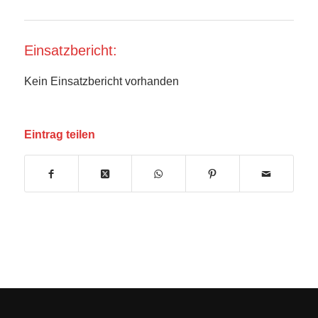
Einsatzbericht:
Kein Einsatzbericht vorhanden
Eintrag teilen