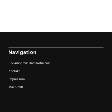
Navigation
Erklärung zur Barrierefreiheit
Kontakt
Impressum
Mach mit!