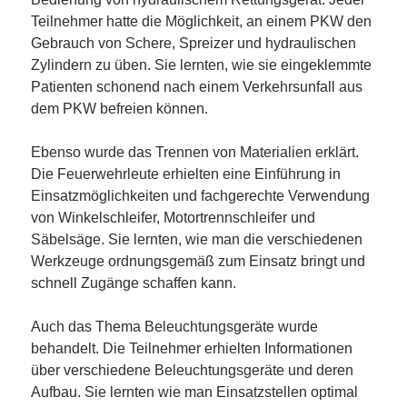
Teilnehmer hatte die Möglichkeit, an einem PKW den
Gebrauch von Schere, Spreizer und hydraulischen
Zylindern zu üben. Sie lernten, wie sie eingeklemmte
Patienten schonend nach einem Verkehrsunfall aus
dem PKW befreien können.
Ebenso wurde das Trennen von Materialien erklärt.
Die Feuerwehrleute erhielten eine Einführung in
Einsatzmöglichkeiten und fachgerechte Verwendung
von Winkelschleifer, Motortrennschleifer und
Säbelsäge. Sie lernten, wie man die verschiedenen
Werkzeuge ordnungsgemäß zum Einsatz bringt und
schnell Zugänge schaffen kann.
Auch das Thema Beleuchtungsgeräte wurde
behandelt. Die Teilnehmer erhielten Informationen
über verschiedene Beleuchtungsgeräte und deren
Aufbau. Sie lernten wie man Einsatzstellen optimal