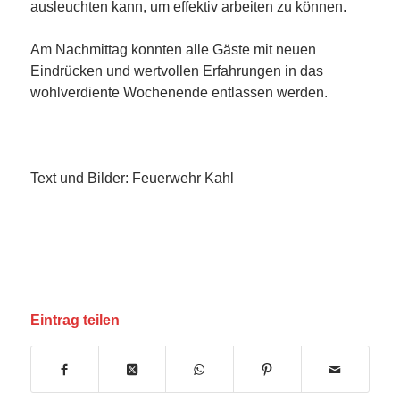
ausleuchten kann, um effektiv arbeiten zu können.
Am Nachmittag konnten alle Gäste mit neuen
Eindrücken und wertvollen Erfahrungen in das
wohlverdiente Wochenende entlassen werden.
Text und Bilder: Feuerwehr Kahl
Eintrag teilen