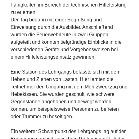
Fähigkeiten im Bereich der technischen Hilfeleistung
zu erlernen.
Der Tag begann mit einer Begrüßung und
Einweisung durch die Ausbilder. Anschließend
wurden die Feuerwehrleute in zwei Gruppen
aufgeteilt und konnten tiefgründige Einblicke in die
verschiedenen Geräte und Vorgehensweisen bei
einem Hilfeleistungseinsatz gewinnen.
Eine Station des Lehrgangs befasste sich mit dem
Heben und Ziehen von Lasten. Hier lernten die
Teilnehmer den Umgang mit dem Mehrzweckzug und
Hebekissen. Sie wurden geschult, wie schwere
Gegenstände angehoben und bewegt werden
können, um beispielsweise Personen zu befreien
oder Trümmer zu beseitigen.
Ein weiterer Schwerpunkt des Lehrgangs lag auf der
Bedienung von hydraulischem Rettungsgerät. Jeder