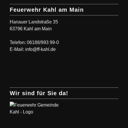
Feuerwehr Kahl am Main
Hanauer Landstraße 35
63796 Kahl am Main
Telefon: 06188/993 99-0
E-Mail: info@ff-kahl.de
Wir sind für Sie da!