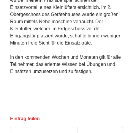
wurde in einem Praxisbeispiel schnell der
Einsatzvorteil eines Kleinlüfters ersichtlich. Im 2.
Obergeschoss des Gerätehauses wurde ein großer
Raum mittels Nebelmaschine verraucht. Der
Kleinlüfter, welcher im Erdgeschoss vor der
Eingangstür platziert wurde, schaffte binnen weniger
Minuten freie Sicht für die Einsatzkräte.
In den kommenden Wochen und Monaten gilt für alle
Teilnehmer, das erlernte Wissen bei Übungen und
Einsätzen umzusetzen und zu festigen.
Eintrag teilen