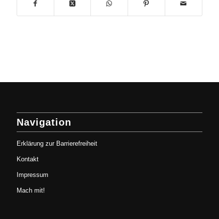
Navigation
Erklärung zur Barrierefreiheit
Kontakt
Impressum
Mach mit!