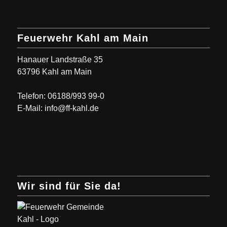
Feuerwehr Kahl am Main
Hanauer Landstraße 35
63796 Kahl am Main
Telefon: 06188/993 99-0
E-Mail: info@ff-kahl.de
Wir sind für Sie da!