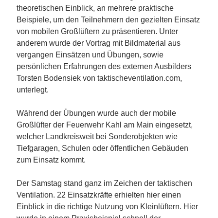
theoretischen Einblick, an mehrere praktische
Beispiele, um den Teilnehmern den gezielten Einsatz
von mobilen Großlüftern zu präsentieren. Unter
anderem wurde der Vortrag mit Bildmaterial aus
vergangen Einsätzen und Übungen, sowie
persönlichen Erfahrungen des externen Ausbilders
Torsten Bodensiek von taktischeventilation.com,
unterlegt.
Während der Übungen wurde auch der mobile
Großlüfter der Feuerwehr Kahl am Main eingesetzt,
welcher Landkreisweit bei Sonderobjekten wie
Tiefgaragen, Schulen oder öffentlichen Gebäuden
zum Einsatz kommt.
Der Samstag stand ganz im Zeichen der taktischen
Ventilation. 22 Einsatzkräfte erhielten hier einen
Einblick in die richtige Nutzung von Kleinlüftern. Hier